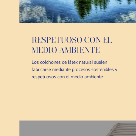
RESPETUOSO CON EL
MEDIO AMBIENTE
Los colchones de látex natural suelen
fabricarse mediante procesos sostenibles y
respetuosos con el medio ambiente.