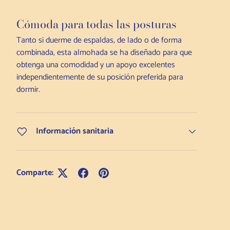
Cómoda para todas las posturas
Tanto si duerme de espaldas, de lado o de forma
combinada, esta almohada se ha diseñado para que
obtenga una comodidad y un apoyo excelentes
independientemente de su posición preferida para
dormir.
Información sanitaria
Comparte: