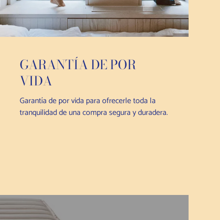
GARANTÍA DE POR
VIDA
Garantía de por vida para ofrecerle toda la
tranquilidad de una compra segura y duradera.