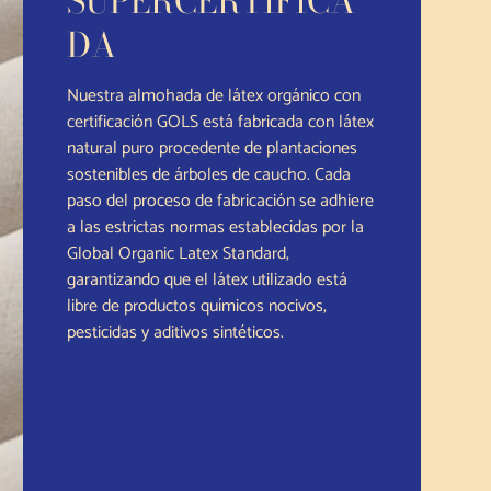
SUPERCERTIFICA
DA
Nuestra almohada de látex orgánico con
certificación GOLS está fabricada con látex
natural puro procedente de plantaciones
sostenibles de árboles de caucho. Cada
paso del proceso de fabricación se adhiere
a las estrictas normas establecidas por la
Global Organic Latex Standard,
garantizando que el látex utilizado está
libre de productos químicos nocivos,
pesticidas y aditivos sintéticos.