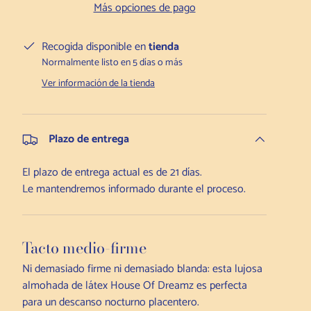
Más opciones de pago
Recogida disponible en
tienda
Normalmente listo en 5 días o más
Ver información de la tienda
Plazo de entrega
El plazo de entrega actual es de 21 días.
Le mantendremos informado durante el proceso.
Tacto medio-firme
Ni demasiado firme ni demasiado blanda: esta lujosa
almohada de látex House Of Dreamz es perfecta
para un descanso nocturno placentero.