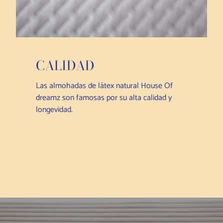
CALIDAD
Las almohadas de látex natural House Of
dreamz son famosas por su alta calidad y
longevidad.