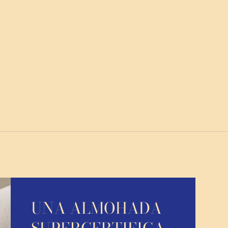
UNA ALMOHADA