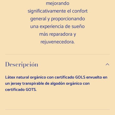
mejorando
significativamente el confort
general y proporcionando
una experiencia de sueño
más reparadora y
rejuvenecedora.
Descripción
Látex natural orgánico con certificado GOLS envuelto en
un jersey transpirable de algodón orgánico con
certificado GOTS.