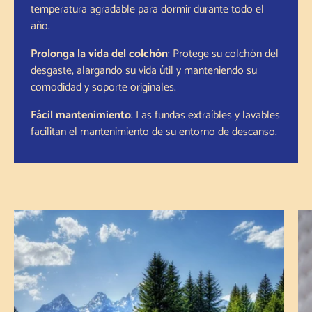
temperatura agradable para dormir durante todo el
año.
Prolonga la vida del colchón
: Protege su colchón del
desgaste, alargando su vida útil y manteniendo su
comodidad y soporte originales.
Fácil mantenimiento
: Las fundas extraíbles y lavables
facilitan el mantenimiento de su entorno de descanso.