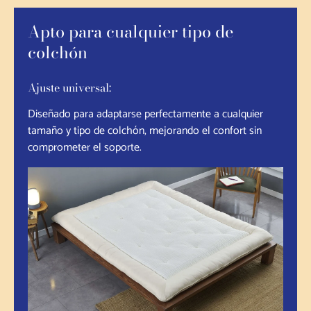
Apto para cualquier tipo de
colchón
Ajuste universal:
Diseñado para adaptarse perfectamente a cualquier
tamaño y tipo de colchón, mejorando el confort sin
comprometer el soporte.