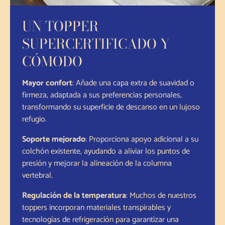
UN TOPPER
SUPERCERTIFICADO Y
CÓMODO
Mayor confort
: Añade una capa extra de suavidad o
firmeza, adaptada a sus preferencias personales,
transformando su superficie de descanso en un lujoso
refugio.
Soporte mejorado
: Proporciona apoyo adicional a su
colchón existente, ayudando a aliviar los puntos de
presión y mejorar la alineación de la columna
vertebral.
Regulación de la temperatura
: Muchos de nuestros
toppers incorporan materiales transpirables y
tecnologías de refrigeración para garantizar una