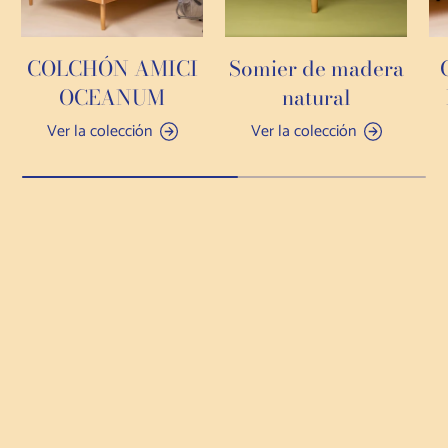
COLCHÓN AMICI
Somier de madera
OCEANUM
natural
Ver la colección
Ver la colección