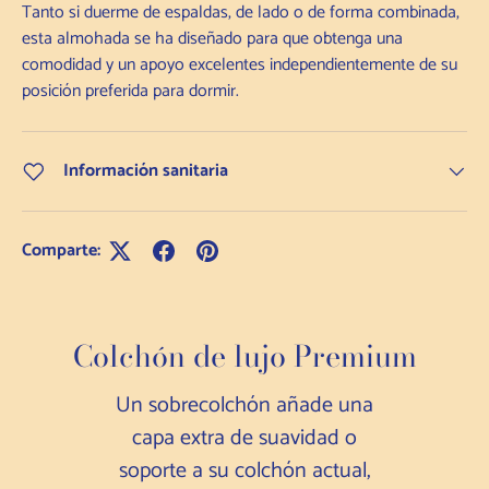
Tanto si duerme de espaldas, de lado o de forma combinada,
esta almohada se ha diseñado para que obtenga una
comodidad y un apoyo excelentes independientemente de su
posición preferida para dormir.
Información sanitaria
Comparte:
Colchón de lujo Premium
Un sobrecolchón añade una
capa extra de suavidad o
soporte a su colchón actual,