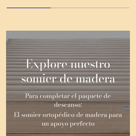
Explore nuestro
somier de madera
Para completar el paquete de
descanso:
El somier ortopédico de madera para
un apoyo perfecto