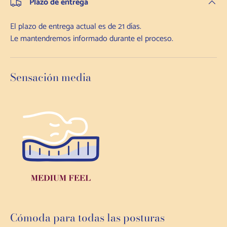
Plazo de entrega
El plazo de entrega actual es de 21 días.
Le mantendremos informado durante el proceso.
Sensación media
Cómoda para todas las posturas