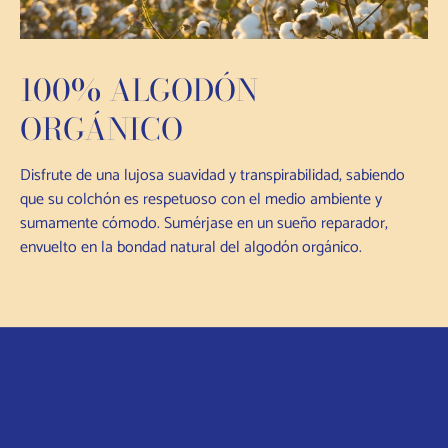
100% ALGODÓN
ORGÁNICO
Disfrute de una lujosa suavidad y transpirabilidad, sabiendo
que su colchón es respetuoso con el medio ambiente y
sumamente cómodo. Sumérjase en un sueño reparador,
envuelto en la bondad natural del algodón orgánico.