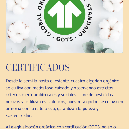
CERTIFICADOS
Desde la semilla hasta el estante, nuestro algodón orgánico
se cultiva con meticuloso cuidado y observando estrictos
criterios medioambientales y sociales. Libre de pesticidas
nocivos y fertilizantes sintéticos, nuestro algodón se cultiva en
armonía con la naturaleza, garantizando pureza y
sostenibilidad.
Al elegir algodón orgánico con certificación GOTS, no sólo