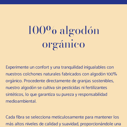
100% algodón
orgánico
Experimente un confort y una tranquilidad inigualables con
nuestros colchones naturales fabricados con algodón 100%
orgánico. Procedente directamente de granjas sostenibles,
nuestro algodón se cultiva sin pesticidas ni fertilizantes
sintéticos, lo que garantiza su pureza y responsabilidad
medioambiental.
Cada fibra se selecciona meticulosamente para mantener los
más altos niveles de calidad y suavidad, proporcionándole una