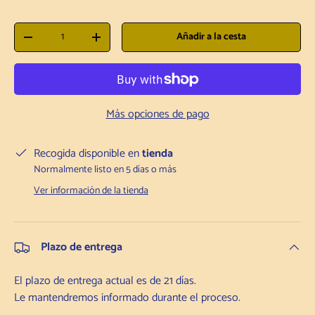
Cantidad
Añadir a la cesta
Disminuir la cantidad
Aumentar la cantidad
Más opciones de pago
Recogida disponible en
tienda
Normalmente listo en 5 días o más
Ver información de la tienda
Plazo de entrega
El plazo de entrega actual es de 21 días.
Le mantendremos informado durante el proceso.