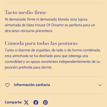
Tacto medio-firme
Ni demasiado firme ni demasiado blanda: esta lujosa
almohada de látex House Of Dreamz es perfecta para un
descanso nocturno placentero.
Cómoda para todas las posturas
Tanto si duerme de espaldas, de lado o de forma combinada,
esta almohada se ha diseñado para que obtenga una
comodidad y un apoyo excelentes independientemente de su
posición preferida para dormir.
Información sanitaria
Comparte: