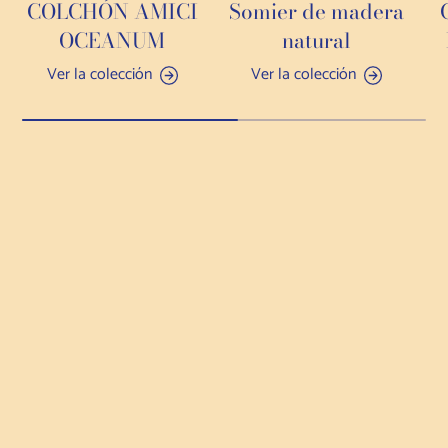
COLCHÓN AMICI
Somier de madera
OCEANUM
natural
Ver la colección
Ver la colección