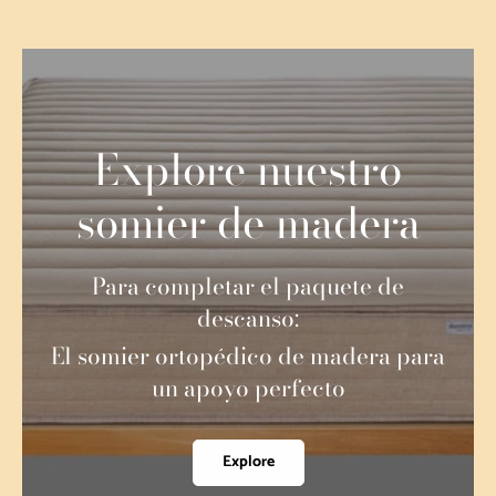
Explore nuestro
somier de madera
Para completar el paquete de
descanso:
El somier ortopédico de madera para
un apoyo perfecto
Explore