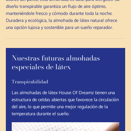
diseño transpirable garantiza un flujo de aire óptimo,
manteniéndole fresco y cómodo durante toda la noche.
Duradera y ecológica, la almohada de látex natural ofrece
una opción lujosa y sostenible para un sueño reparador.
Nuestras futuras almohadas
especiales de látex
Transpirabilidad
Las almohadas de látex House Of Dreamz tienen una
estructura de celdas abiertas que favorece la circulación
del aire, lo que permite una mejor regulación de la
temperatura durante el sueño.