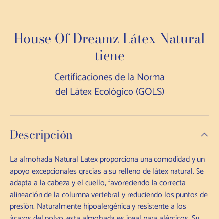
House Of Dreamz Látex Natural
tiene
Certificaciones de la Norma
del Látex Ecológico (GOLS)
Descripción
La almohada Natural Latex proporciona una comodidad y un
apoyo excepcionales gracias a su relleno de látex natural. Se
adapta a la cabeza y el cuello, favoreciendo la correcta
alineación de la columna vertebral y reduciendo los puntos de
presión. Naturalmente hipoalergénica y resistente a los
ácaros del polvo, esta almohada es ideal para alérgicos. Su