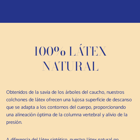
100% LÁTEX
NATURAL
Obtenidos de la savia de los árboles del caucho, nuestros
colchones de látex ofrecen una lujosa superficie de descanso
que se adapta a los contornos del cuerpo, proporcionando
una alineación óptima de la columna vertebral y alivio de la
presión.
A diferencia del látex sintético, nuestro látex natural no