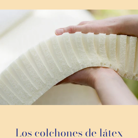
Los colchones de látex