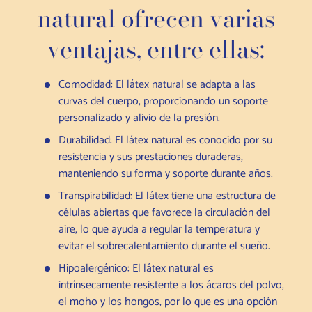
natural ofrecen varias
ventajas, entre ellas:
Comodidad: El látex natural se adapta a las
curvas del cuerpo, proporcionando un soporte
personalizado y alivio de la presión.
Durabilidad: El látex natural es conocido por su
resistencia y sus prestaciones duraderas,
manteniendo su forma y soporte durante años.
Transpirabilidad: El látex tiene una estructura de
células abiertas que favorece la circulación del
aire, lo que ayuda a regular la temperatura y
evitar el sobrecalentamiento durante el sueño.
Hipoalergénico: El látex natural es
intrínsecamente resistente a los ácaros del polvo,
el moho y los hongos, por lo que es una opción