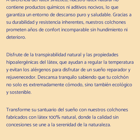
contiene productos químicos ni aditivos nocivos, lo que
garantiza un entorno de descanso puro y saludable. Gracias a
su durabilidad y resistencia inherentes, nuestros colchones
prometen años de confort incomparable sin hundimiento ni
deterioro.
Disfrute de la transpirabilidad natural y las propiedades
hipoalergénicas del látex, que ayudan a regular la temperatura
y evitan los alérgenos para disfrutar de un sueño reparador y
rejuvenecedor. Descansa tranquilo sabiendo que tu colchón
no solo es extremadamente cómodo, sino también ecológico
y sostenible.
Transforme su santuario del sueño con nuestros colchones
fabricados con látex 100% natural, donde la calidad sin
concesiones se une a la serenidad de la naturaleza.