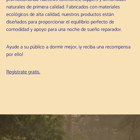
naturales de primera calidad. Fabricados con materiales
ecológicos de alta calidad, nuestros productos están
diseñados para proporcionar el equilibrio perfecto de
comodidad y apoyo para una noche de sueño reparador.
Ayude a su público a dormir mejor, ¡y reciba una recompensa
por ello!
Regístrate gratis.