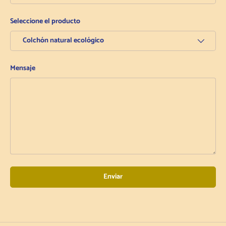
Seleccione el producto
Mensaje
Enviar