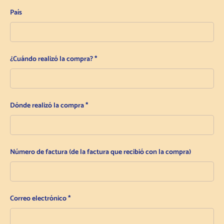
País
¿Cuándo realizó la compra?
Dónde realizó la compra
Número de factura (de la factura que recibió con la compra)
Correo electrónico