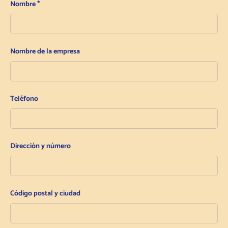
Nombre
Nombre de la empresa
Teléfono
Dirección y número
Código postal y ciudad