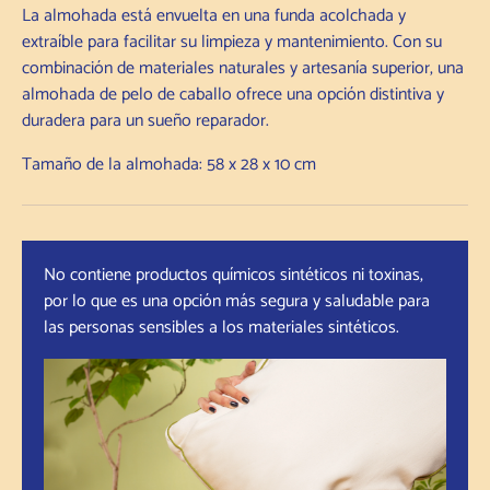
La almohada está envuelta en una funda acolchada y
extraíble para facilitar su limpieza y mantenimiento. Con su
combinación de materiales naturales y artesanía superior, una
almohada de pelo de caballo ofrece una opción distintiva y
duradera para un sueño reparador.
Tamaño de la almohada: 58 x 28 x 10 cm
No contiene productos químicos sintéticos ni toxinas,
por lo que es una opción más segura y saludable para
las personas sensibles a los materiales sintéticos.