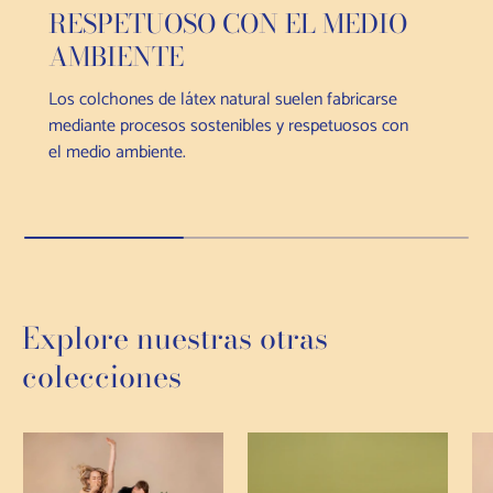
RESPETUOSO CON EL MEDIO
AMBIENTE
Los colchones de látex natural suelen fabricarse
mediante procesos sostenibles y respetuosos con
el medio ambiente.
Explore nuestras otras
colecciones