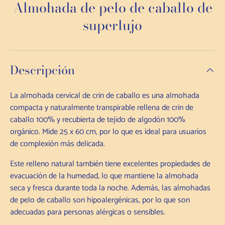
Almohada de pelo de caballo de
superlujo
Descripción
La almohada cervical de crin de caballo es una almohada
compacta y naturalmente transpirable rellena de crin de
caballo 100% y recubierta de tejido de algodón 100%
orgánico. Mide 25 x 60 cm, por lo que es ideal para usuarios
de complexión más delicada.
Este relleno natural también tiene excelentes propiedades de
evacuación de la humedad, lo que mantiene la almohada
seca y fresca durante toda la noche. Además, las almohadas
de pelo de caballo son hipoalergénicas, por lo que son
adecuadas para personas alérgicas o sensibles.