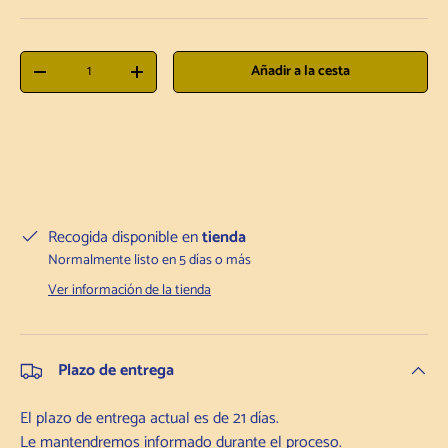
Cantidad
Añadir a la cesta
Disminuir la cantidad
Aumentar la cantidad
Recogida disponible en
tienda
Normalmente listo en 5 días o más
Ver información de la tienda
Plazo de entrega
El plazo de entrega actual es de 21 días.
Le mantendremos informado durante el proceso.