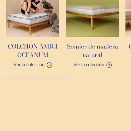
COLCHÓN AMICI
Somier de madera
OCEANUM
natural
Ver la colección
Ver la colección