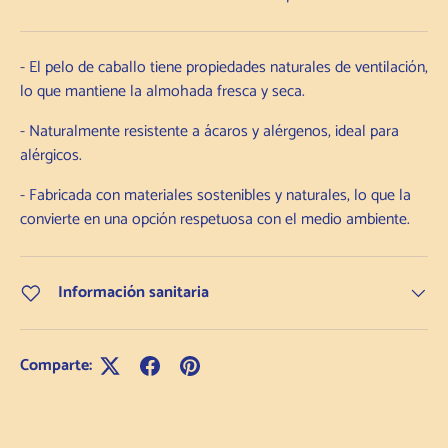
- El pelo de caballo tiene propiedades naturales de ventilación,
lo que mantiene la almohada fresca y seca.
- Naturalmente resistente a ácaros y alérgenos, ideal para
alérgicos.
- Fabricada con materiales sostenibles y naturales, lo que la
convierte en una opción respetuosa con el medio ambiente.
Información sanitaria
Comparte: