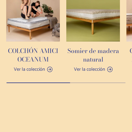
COLCHÓN AMICI
Somier de madera
OCEANUM
natural
Ver la colección
Ver la colección