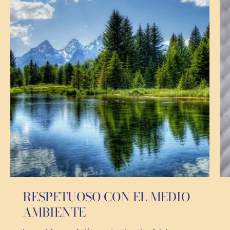
RESPETUOSO CON EL MEDIO
AMBIENTE