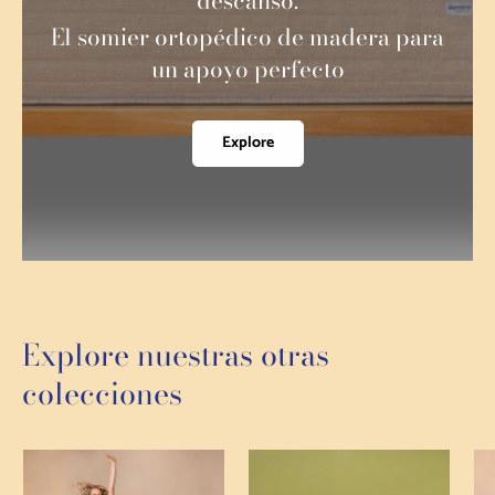
descanso:
El somier ortopédico de madera para
un apoyo perfecto
Explore
Explore nuestras otras
colecciones