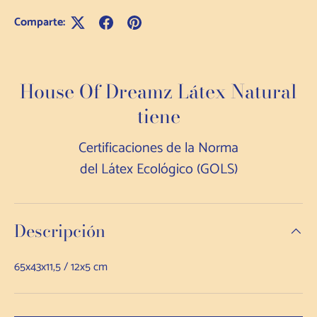
Comparte:
House Of Dreamz Látex Natural
tiene
Certificaciones de la Norma
del Látex Ecológico (GOLS)
Descripción
65x43x11,5 / 12x5 cm