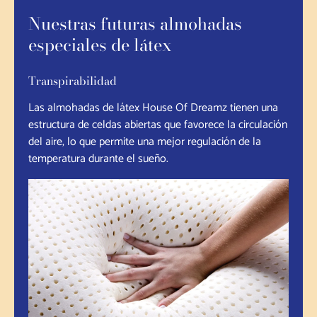
Nuestras futuras almohadas
especiales de látex
Transpirabilidad
Las almohadas de látex House Of Dreamz tienen una
estructura de celdas abiertas que favorece la circulación
del aire, lo que permite una mejor regulación de la
temperatura durante el sueño.