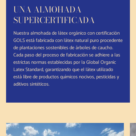
UNA ALMOHADA
SUPERCERTIFICADA
Nuestra almohada de látex orgánico con certificación
GOLS está fabricada con látex natural puro procedente
de plantaciones sostenibles de árboles de caucho.
Cada paso del proceso de fabricación se adhiere a las
estrictas normas establecidas por la Global Organic
Latex Standard, garantizando que el látex utilizado
está libre de productos químicos nocivos, pesticidas y
aditivos sintéticos.